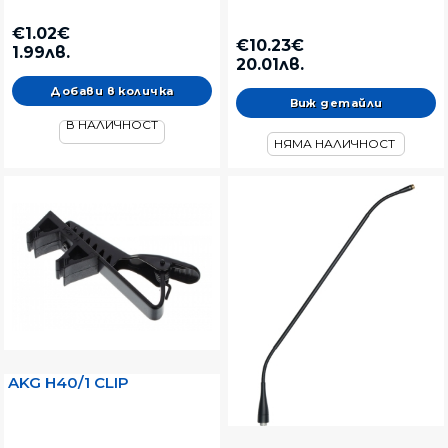
€1.02€
€10.23€
1.99лв.
20.01лв.
Виж детайли
В НАЛИЧНОСТ
НЯМА НАЛИЧНОСТ
AKG H40/1 CLIP