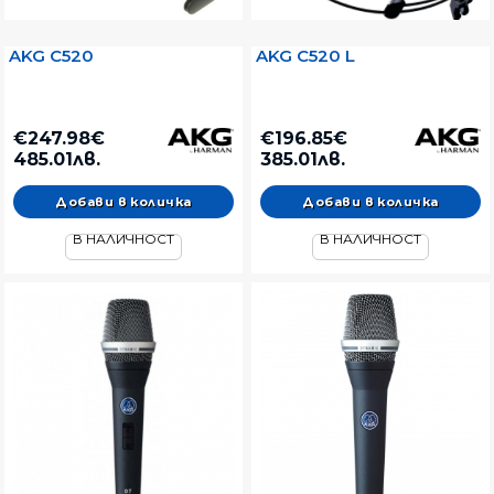
AKG C520
AKG C520 L
€247.98€
€196.85€
485.01лв.
385.01лв.
В НАЛИЧНОСТ
В НАЛИЧНОСТ