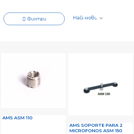
Филтри
AMS ASM 110
AMS SOPORTE PARA 2
MICROFONOS ASM 150