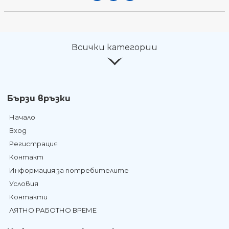
Всички категории
Бързи връзки
Начало
Вход
Регистрация
Контакт
Информация за потребителите
Условия
Контакти
ЛЯТНО РАБОТНО ВРЕМЕ