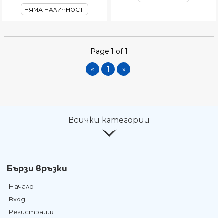
НЯМА НАЛИЧНОСТ
Page 1 of 1
«
1
»
Всички категории
Бързи връзки
Начало
Вход
Регистрация