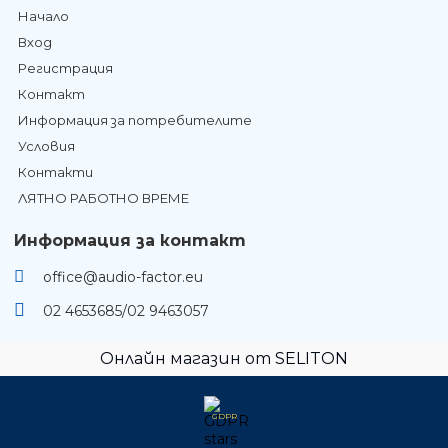
Начало
Вход
Регистрация
Контакт
Информация за потребителите
Условия
Контакти
ЛЯТНО РАБОТНО ВРЕМЕ
Информация за контакт
office@audio-factor.eu
02 4653685/02 9463057
Онлайн магазин от SELITON
GDPR