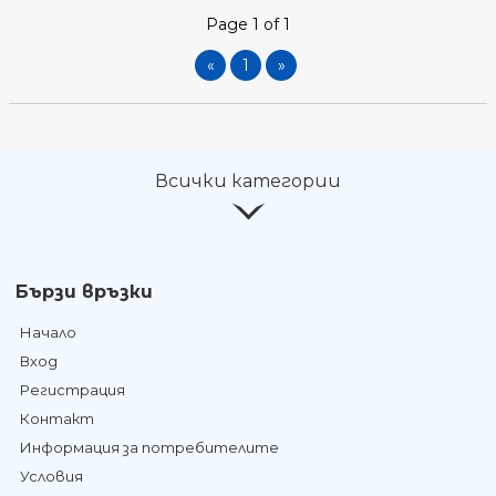
Page 1 of 1
«
1
»
Всички категории
Бързи връзки
Начало
Вход
Регистрация
Контакт
Информация за потребителите
Условия