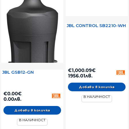
JBL CONTROL SB2210-WH
€1,000.09€
JBL GSB12-GN
1956.01лв.
€0.00€
В НАЛИЧНОСТ
0.00лв.
В НАЛИЧНОСТ