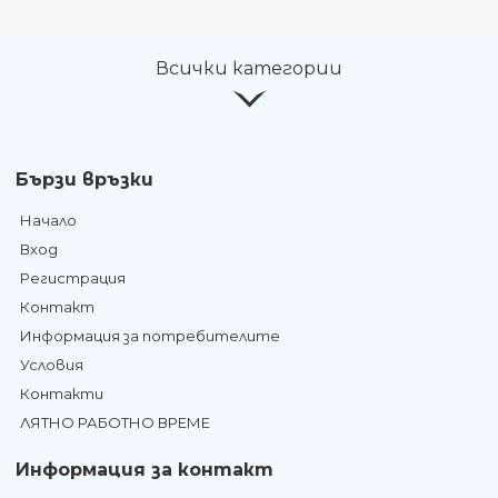
Всички категории
Бързи връзки
Начало
Вход
Регистрация
Контакт
Информация за потребителите
Условия
Контакти
ЛЯТНО РАБОТНО ВРЕМЕ
Информация за контакт