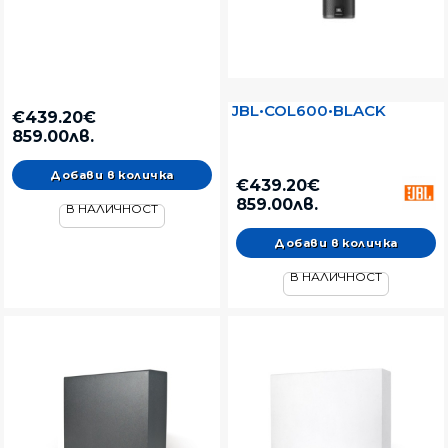
JBL•COL600•BLACK
€439.20€
859.00лв.
€439.20€
859.00лв.
В НАЛИЧНОСТ
В НАЛИЧНОСТ