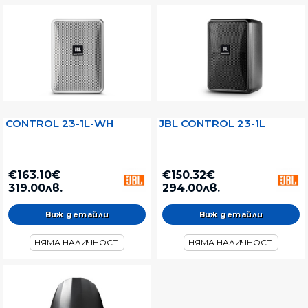
CONTROL 23-1L-WH
JBL CONTROL 23-1L
€163.10€
€150.32€
319.00лв.
294.00лв.
Виж детайли
Виж детайли
НЯМА НАЛИЧНОСТ
НЯМА НАЛИЧНОСТ