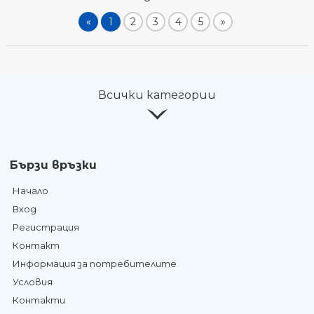
«
1
2
3
4
5
»
Всички категории
Бързи връзки
Начало
Вход
Регистрация
Контакт
Информация за потребителите
Условия
Контакти