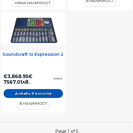
В НАЛИЧНОСТ
НЯМА НАЛИЧНОСТ
Soundcraft Si Expression 2
€3,868.95€
7567.01лв.
В НАЛИЧНОСТ
Page 1 of 5