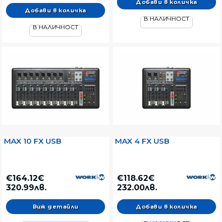
В НАЛИЧНОСТ
В НАЛИЧНОСТ
MAX 10 FX USB
MAX 4 FX USB
€164.12€
€118.62€
320.99лв.
232.00лв.
Виж детайли