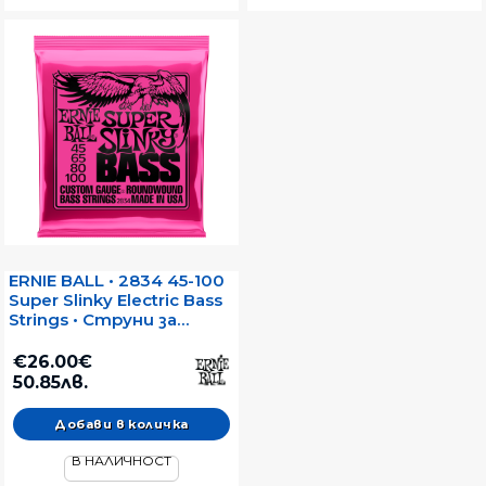
ERNIE BALL • 2834 45-100
Super Slinky Electric Bass
Strings • Струни за
електрически бас
€26.00€
50.85лв.
В НАЛИЧНОСТ