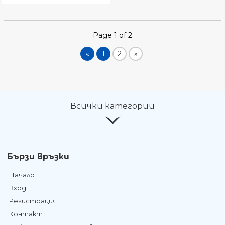
Page 1 of 2
«
1
2
»
Всички категории
Бързи връзки
Начало
Вход
Регистрация
Контакт