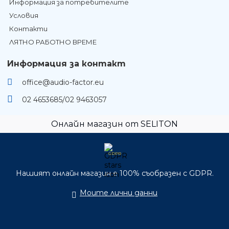
Информация за потребителите
Условия
Контакти
ЛЯТНО РАБОТНО ВРЕМЕ
Информация за контакт
office@audio-factor.eu
02 4653685/02 9463057
Онлайн магазин от SELITON
GDPR
Нашият онлайн магазин е 100% съобразен с GDPR.
Моите лични данни