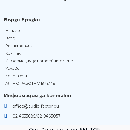
Бързи връзки
Начало
Вход
Регистрация
Контакт
Информация за потребителите
Условия
Контакти
ЛЯТНО РАБОТНО ВРЕМЕ
Информация за контакт
office@audio-factor.eu
02 4653685/02 9463057
Онлайн магазин от SELITON