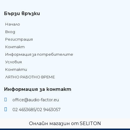
Бързи връзки
Начало
Вход
Регистрация
Контакт
Информация за потребителите
Условия
Контакти
ЛЯТНО РАБОТНО ВРЕМЕ
Информация за контакт
office@audio-factor.eu
02 4653685/02 9463057
Онлайн магазин от SELITON