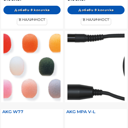
В НАЛИЧНОСТ
В НАЛИЧНОСТ
AKG W77
AKG MPA V-L