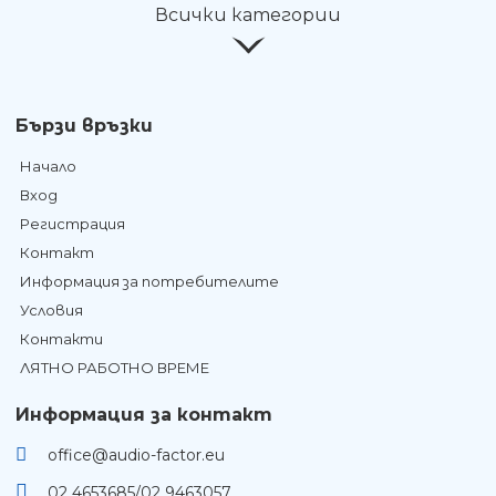
Всички категории
Бързи връзки
Начало
Вход
Регистрация
Контакт
Информация за потребителите
Условия
Контакти
ЛЯТНО РАБОТНО ВРЕМЕ
Информация за контакт
office@audio-factor.eu
02 4653685/02 9463057