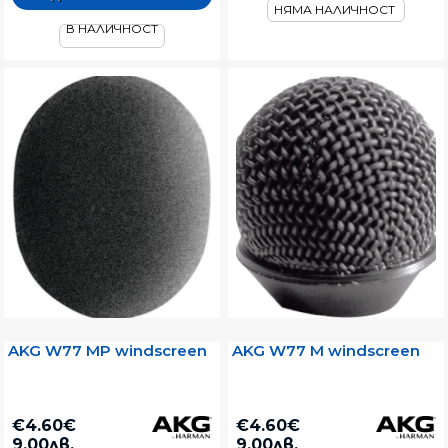
НЯМА НАЛИЧНОСТ
В НАЛИЧНОСТ
AKG W77 MP windscreen
AKG W77 M windscreen
€4.60€
€4.60€
9.00лв.
9.00лв.