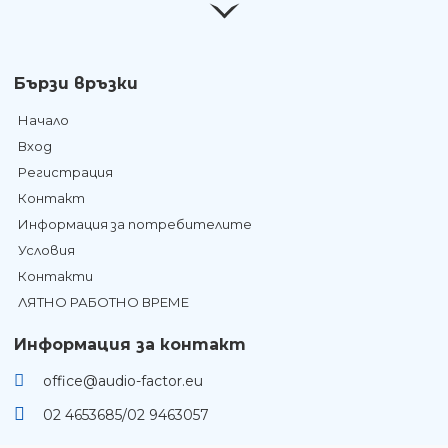
Бързи връзки
Начало
Вход
Регистрация
Контакт
Информация за потребителите
Условия
Контакти
ЛЯТНО РАБОТНО ВРЕМЕ
Информация за контакт
office@audio-factor.eu
02 4653685/02 9463057