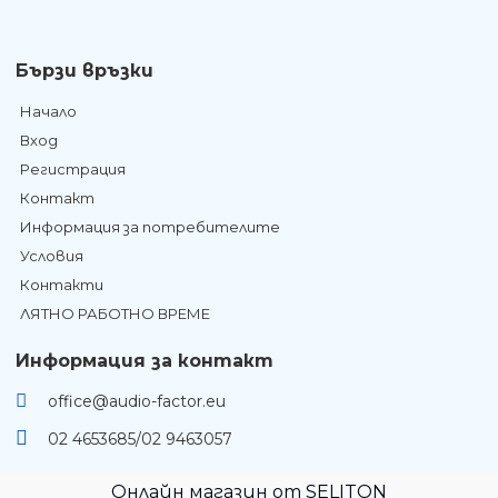
Бързи връзки
Начало
Вход
Регистрация
Контакт
Информация за потребителите
Условия
Контакти
ЛЯТНО РАБОТНО ВРЕМЕ
Информация за контакт
office@audio-factor.eu
02 4653685/02 9463057
Онлайн магазин от SELITON