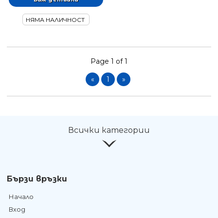
НЯМА НАЛИЧНОСТ
Page 1 of 1
«
1
»
Всички категории
Бързи връзки
Начало
Вход