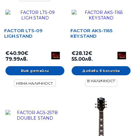
FACTOR LTS-09
FACTOR AKS-1165
LIGH.STAND
KEY.STAND
€40.90€
€28.12€
79.99лв.
55.00лв.
Виж детайли
В НАЛИЧНОСТ
НЯМА НАЛИЧНОСТ