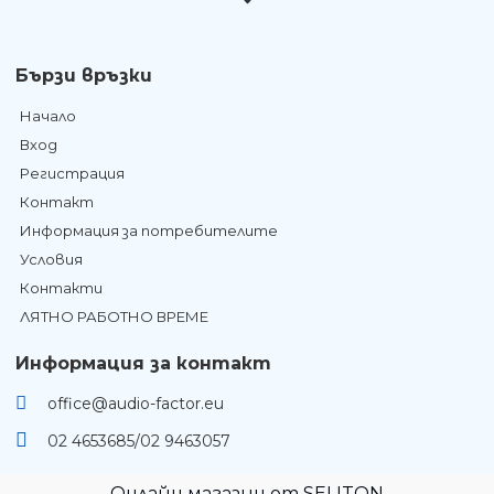
Бързи връзки
Начало
Вход
Регистрация
Контакт
Информация за потребителите
Условия
Контакти
ЛЯТНО РАБОТНО ВРЕМЕ
Информация за контакт
office@audio-factor.eu
02 4653685/02 9463057
Онлайн магазин от SELITON