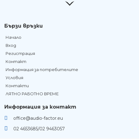
Бързи връзки
Начало
Вход
Регистрация
Контакт
Информация за потребителите
Условия
Контакти
ЛЯТНО РАБОТНО ВРЕМЕ
Информация за контакт
office@audio-factor.eu
02 4653685/02 9463057