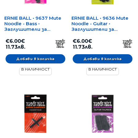
ERNIE BALL • 9637 Mute
ERNIE BALL • 9636 Mute
Noodle - Bass •
Noodle - Guitar •
Заглушители за
Заглушители за
струни
струни
€6.00€
€6.00€
11.73лв.
11.73лв.
В НАЛИЧНОСТ
В НАЛИЧНОСТ