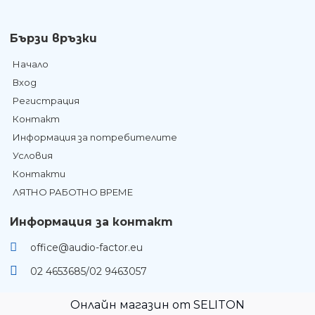
Бързи връзки
Начало
Вход
Регистрация
Контакт
Информация за потребителите
Условия
Контакти
ЛЯТНО РАБОТНО ВРЕМЕ
Информация за контакт
office@audio-factor.eu
02 4653685/02 9463057
Онлайн магазин от SELITON