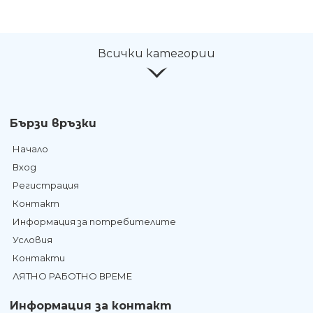
Всички категории
Бързи връзки
Начало
Вход
Регистрация
Контакт
Информация за потребителите
Условия
Контакти
ЛЯТНО РАБОТНО ВРЕМЕ
Информация за контакт