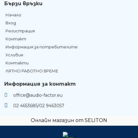
Бързи връзки
Начало
Вход
Регистрация
Контакт
Информация за потребителите
Условия
Контакти
ЛЯТНО РАБОТНО ВРЕМЕ
Информация за контакт
office@audio-factor.eu
02 4653685/02 9463057
Онлайн магазин от SELITON
GDPR