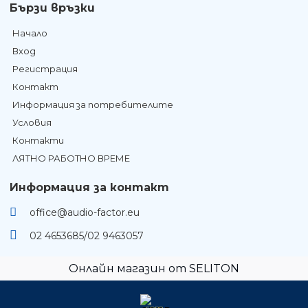
Бързи връзки
Начало
Вход
Регистрация
Контакт
Информация за потребителите
Условия
Контакти
ЛЯТНО РАБОТНО ВРЕМЕ
Информация за контакт
office@audio-factor.eu
02 4653685/02 9463057
Онлайн магазин от SELITON
GDPR