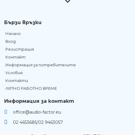
Бързи връзки
Начало
Вход
Регистрация
Контакт
Информация за потребителите
Условия
Контакти
ЛЯТНО РАБОТНО ВРЕМЕ
Информация за контакт
office@audio-factor.eu
02 4653685/02 9463057