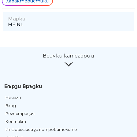
Характеристики
Марки:
MEINL
Всички категории
Бързи връзки
Начало
Вход
Регистрация
Контакт
Информация за потребителите