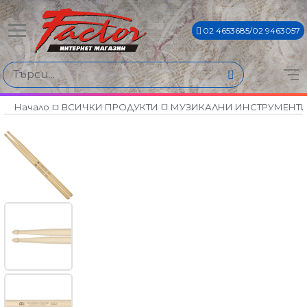
02 4653685/02 9463057
Начало
ВСИЧКИ ПРОДУКТИ
МУЗИКАЛНИ ИНСТРУМЕНТ