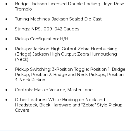
Bridge: Jackson Licensed Double Locking Floyd Rose
Tremolo
Tuning Machines: Jackson Sealed Die-Cast
Strings: NPS, .009-.042 Gauges
Pickup Configuration: H/H
Pickups: Jackson High Output Zebra Humbucking
(Bridge) Jackson High Output Zebra Humbucking
(Neck)
Pickup Switching: 3-Position Toggle: Position 1. Bridge
Pickup, Position 2. Bridge and Neck Pickups, Position
3. Neck Pickup
Controls: Master Volume, Master Tone
Other Features: White Binding on Neck and
Headstock, Black Hardware and "Zebra" Style Pickup
Covers