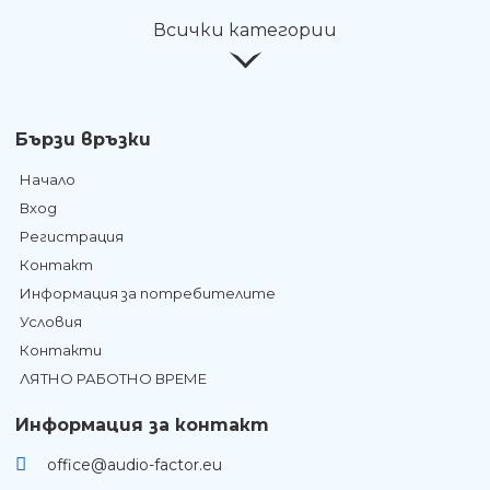
Всички категории
Бързи връзки
Начало
Вход
Регистрация
Контакт
Информация за потребителите
Условия
Контакти
ЛЯТНО РАБОТНО ВРЕМЕ
Информация за контакт
office@audio-factor.eu