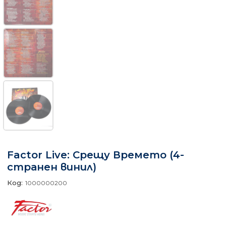
Factor Live: Срещу Времето (4-
странен винил)
Код:
1000000200