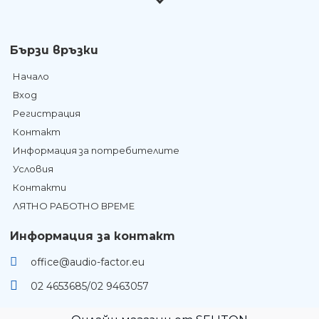
Бързи връзки
Начало
Вход
Регистрация
Контакт
Информация за потребителите
Условия
Контакти
ЛЯТНО РАБОТНО ВРЕМЕ
Информация за контакт
office@audio-factor.eu
02 4653685/02 9463057