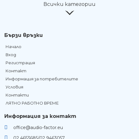
Всички категории
Бързи връзки
Начало
Вход
Регистрация
Контакт
Информация за потребителите
Условия
Контакти
ЛЯТНО РАБОТНО ВРЕМЕ
Информация за контакт
office@audio-factor.eu
02 4653685/02 9463057