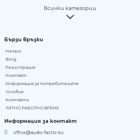
Всички категории
Бързи връзки
Начало
Вход
Регистрация
Контакт
Информация за потребителите
Условия
Контакти
ЛЯТНО РАБОТНО ВРЕМЕ
Информация за контакт
office@audio-factor.eu