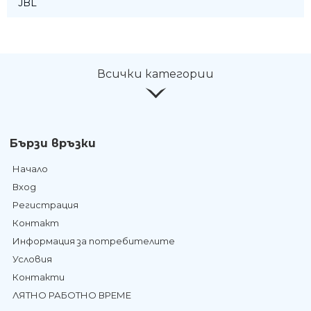
JBL
Всички категории
Бързи връзки
Начало
Вход
Регистрация
Контакт
Информация за потребителите
Условия
Контакти
ЛЯТНО РАБОТНО ВРЕМЕ