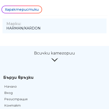
Характеристики
Марки:
HARMAN/KARDON
Всички категории
Бързи връзки
Начало
Вход
Регистрация
Контакт