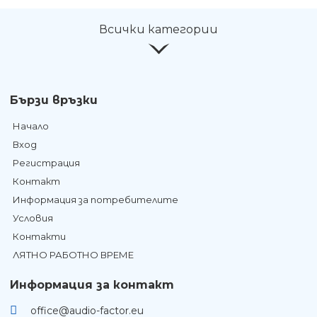
Всички категории
Бързи връзки
Начало
Вход
Регистрация
Контакт
Информация за потребителите
Условия
Контакти
ЛЯТНО РАБОТНО ВРЕМЕ
Информация за контакт
office@audio-factor.eu