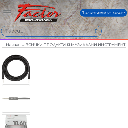
02 4653685/02 9463057
Начало
ВСИЧКИ ПРОДУКТИ
МУЗИКАЛНИ ИНСТРУМЕНТ