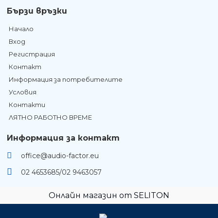
Бързи връзки
Начало
Вход
Регистрация
Контакт
Информация за потребителите
Условия
Контакти
ЛЯТНО РАБОТНО ВРЕМЕ
Информация за контакт
office@audio-factor.eu
02 4653685/02 9463057
Онлайн магазин от SELITON