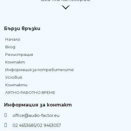
Бързи връзки
Начало
Вход
Регистрация
Контакт
Информация за потребителите
Условия
Контакти
ЛЯТНО РАБОТНО ВРЕМЕ
Информация за контакт
office@audio-factor.eu
02 4653685/02 9463057