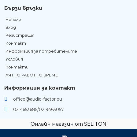
Бързи връзки
Начало
Вход
Регистрация
Контакт
Информация за потребителите
Условия
Контакти
ЛЯТНО РАБОТНО ВРЕМЕ
Информация за контакт
office@audio-factor.eu
02 4653685/02 9463057
Онлайн магазин от SELITON