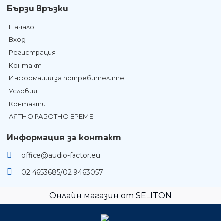
Бързи връзки
Начало
Вход
Регистрация
Контакт
Информация за потребителите
Условия
Контакти
ЛЯТНО РАБОТНО ВРЕМЕ
Информация за контакт
office@audio-factor.eu
02 4653685/02 9463057
Онлайн магазин от SELITON