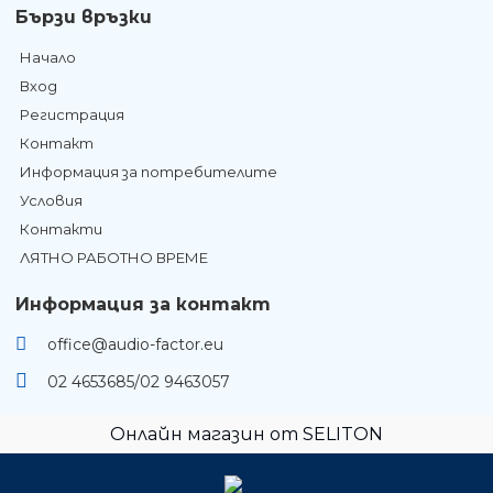
Бързи връзки
Начало
Вход
Регистрация
Контакт
Информация за потребителите
Условия
Контакти
ЛЯТНО РАБОТНО ВРЕМЕ
Информация за контакт
office@audio-factor.eu
02 4653685/02 9463057
Онлайн магазин от SELITON