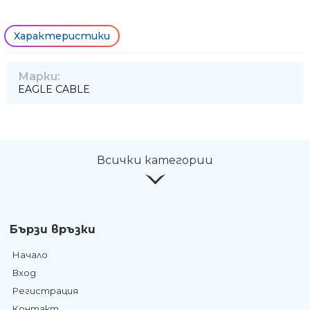
Характеристики
Марки:
EAGLE CABLE
Всички категории
Бързи връзки
Начало
Вход
Регистрация
Контакт