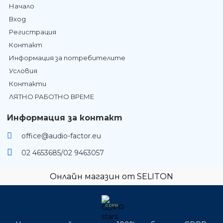
Начало
Вход
Регистрация
Контакт
Информация за потребителите
Условия
Контакти
ЛЯТНО РАБОТНО ВРЕМЕ
Информация за контакт
office@audio-factor.eu
02 4653685/02 9463057
Онлайн магазин от SELITON
GDPR