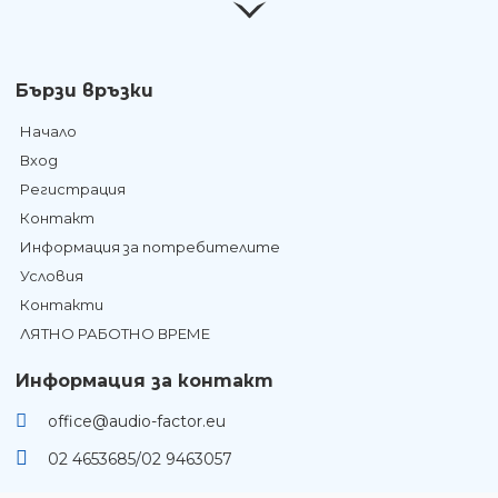
Бързи връзки
Начало
Вход
Регистрация
Контакт
Информация за потребителите
Условия
Контакти
ЛЯТНО РАБОТНО ВРЕМЕ
Информация за контакт
office@audio-factor.eu
02 4653685/02 9463057