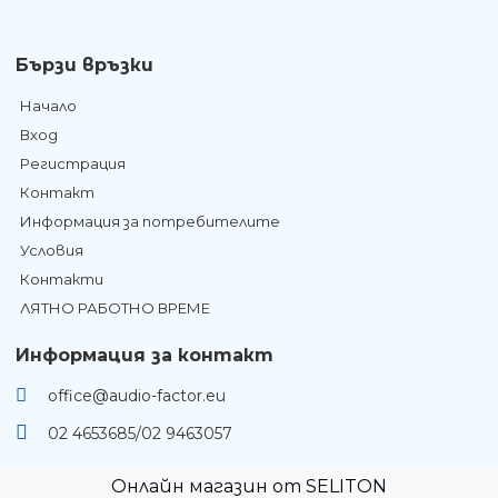
Бързи връзки
Начало
Вход
Регистрация
Контакт
Информация за потребителите
Условия
Контакти
ЛЯТНО РАБОТНО ВРЕМЕ
Информация за контакт
office@audio-factor.eu
02 4653685/02 9463057
Онлайн магазин от SELITON