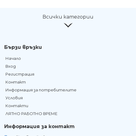
Всички категории
Бързи връзки
Начало
Вход
Регистрация
Контакт
Информация за потребителите
Условия
Контакти
ЛЯТНО РАБОТНО ВРЕМЕ
Информация за контакт