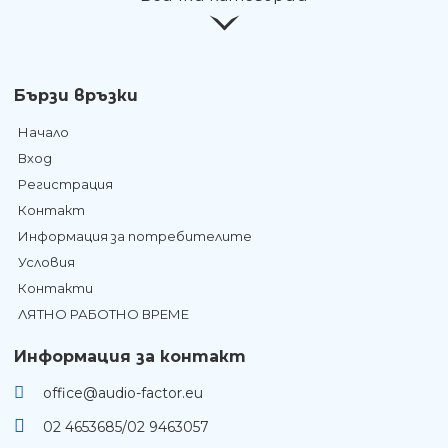
Бързи връзки
Начало
Вход
Регистрация
Контакт
Информация за потребителите
Условия
Контакти
ЛЯТНО РАБОТНО ВРЕМЕ
Информация за контакт
office@audio-factor.eu
02 4653685/02 9463057