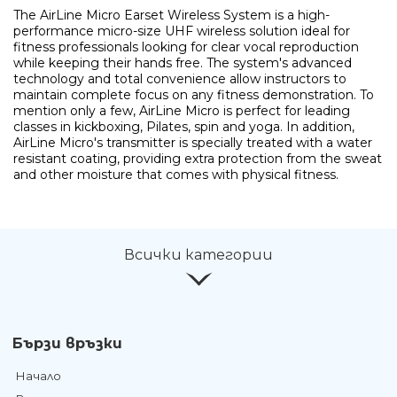
The AirLine Micro Earset Wireless System is a high-
performance micro-size UHF wireless solution ideal for
fitness professionals looking for clear vocal reproduction
while keeping their hands free. The system's advanced
technology and total convenience allow instructors to
maintain complete focus on any fitness demonstration. To
mention only a few, AirLine Micro is perfect for leading
classes in kickboxing, Pilates, spin and yoga. In addition,
AirLine Micro's transmitter is specially treated with a water
resistant coating, providing extra protection from the sweat
and other moisture that comes with physical fitness.
Всички категории
Бързи връзки
Начало