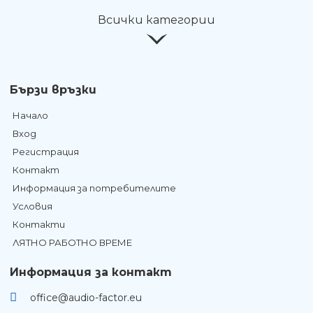
Всички категории
Бързи връзки
Начало
Вход
Регистрация
Контакт
Информация за потребителите
Условия
Контакти
ЛЯТНО РАБОТНО ВРЕМЕ
Информация за контакт
office@audio-factor.eu