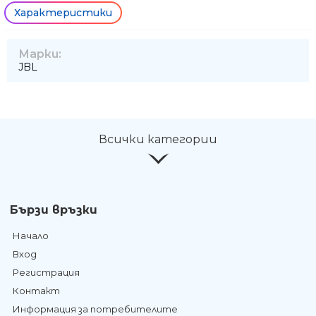
Характеристики
Марки:
JBL
Всички категории
Бързи връзки
Начало
Вход
Регистрация
Контакт
Информация за потребителите