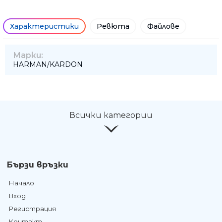
Характеристики
Ревюта
Файлове
Марки:
HARMAN/KARDON
Всички категории
Бързи връзки
Начало
Вход
Регистрация
Контакт