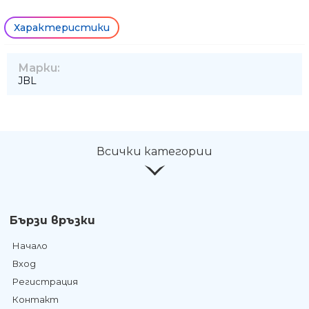
Характеристики
Марки:
JBL
Всички категории
Бързи връзки
Начало
Вход
Регистрация
Контакт