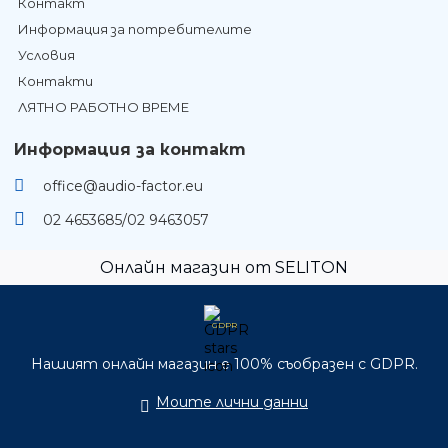
Контакт
Информация за потребителите
Условия
Контакти
ЛЯТНО РАБОТНО ВРЕМЕ
Информация за контакт
office@audio-factor.eu
02 4653685/02 9463057
Онлайн магазин от SELITON
GDPR
Нашият онлайн магазин е 100% съобразен с GDPR.
Моите лични данни