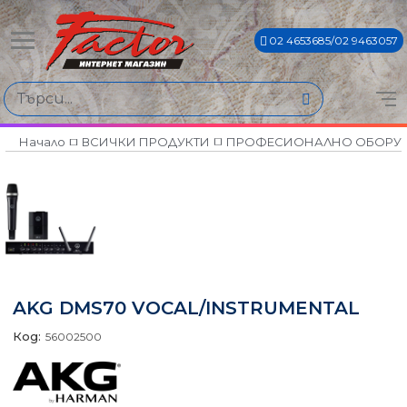
02 4653685/02 9463057
Начало
ВСИЧКИ ПРОДУКТИ
ПРОФЕСИОНАЛНО ОБОРУ
AKG DMS70 VOCAL/INSTRUMENTAL
Код:
56002500