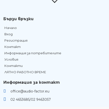
Бързи връзки
Начало
Вход
Регистрация
Контакт
Информация за потребителите
Условия
Контакти
ЛЯТНО РАБОТНО ВРЕМЕ
Информация за контакт
office@audio-factor.eu
02 4653685/02 9463057