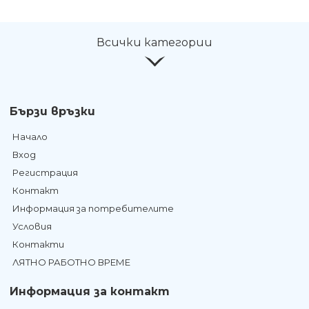
Всички категории
Бързи връзки
Начало
Вход
Регистрация
Контакт
Информация за потребителите
Условия
Контакти
ЛЯТНО РАБОТНО ВРЕМЕ
Информация за контакт