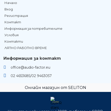
Начало
Вход
Регистрация
Контакт
Информация за потребителите
Условия
Контакти
ЛЯТНО РАБОТНО ВРЕМЕ
Информация за контакт
office@audio-factor.eu
02 4653685/02 9463057
Онлайн магазин от SELITON
GDPR