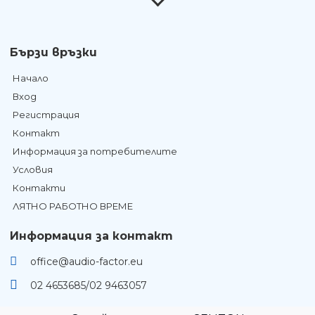
Бързи връзки
Начало
Вход
Регистрация
Контакт
Информация за потребителите
Условия
Контакти
ЛЯТНО РАБОТНО ВРЕМЕ
Информация за контакт
office@audio-factor.eu
02 4653685/02 9463057